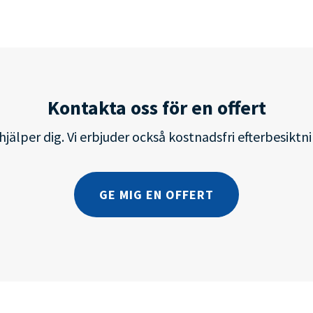
Kontakta oss för en offert
jälper dig. Vi erbjuder också kostnadsfri efterbesiktnin
GE MIG EN OFFERT