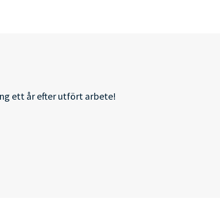
g ett år efter utfört arbete!