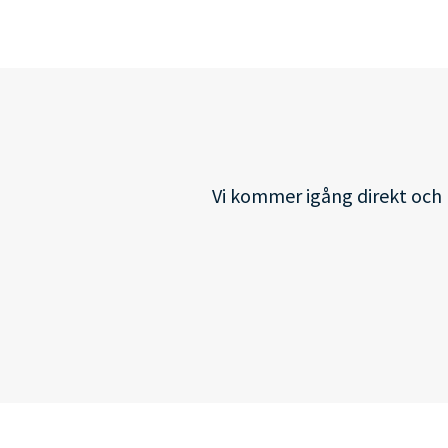
Vi kommer igång direkt och h