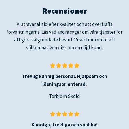
Recensioner
Vi strävar alltid efter kvalitet och att överträffa
förväntningarna. Läs vad andra säger om våra tjänster för
att göra välgrundade beslut. Vi ser fram emot att
välkomna även dig som en nöjd kund.
Trevlig kunnig personal. Hjälpsam och
lösningsorienterad.
Torbjörn Sköld
Kunniga, trevliga och snabba!