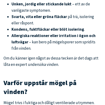
Unken, jordig eller stickande lukt
– ett av de
vanligaste symptomen.
Svarta, vita eller gröna fläckar
på trä, isolering
eller råspont.
Kondens, fuktfläckar eller blöt isolering
.
Allergiska reaktioner eller irritation i ögon och
luftvägar
– kan bero på mögelsporer som spridits
från vinden.
Om du känner igen något av dessa tecken är det dags att
låta en expert undersöka vinden.
Varför uppstår mögel på
vinden?
Mögel trivs i fuktiga och dåligt ventilerade utrymmen.