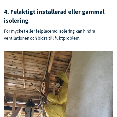
4. Felaktigt installerad eller gammal
isolering
För mycket eller felplacerad isolering kan hindra
ventilationen och bidra till fuktproblem.