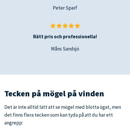
Peter Sparf
Rätt pris och professionella!
Måns Sandsjö
Tecken på mögel på vinden
Det är inte alltid lätt att se mögel med blotta ögat, men
det finns flera tecken som kan tyda på att du har ett
angrepp: