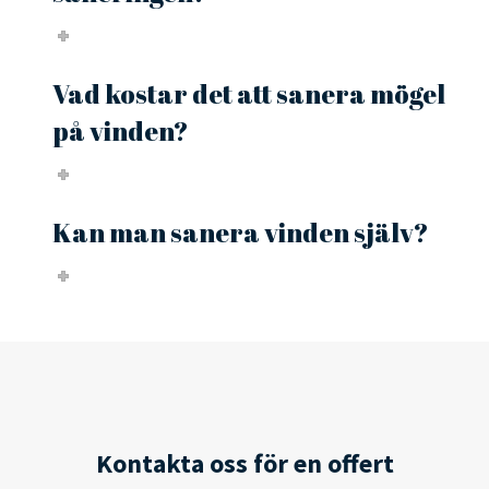
Vad kostar det att sanera mögel
på vinden?
Kan man sanera vinden själv?
Kontakta oss för en offert