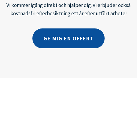
Vi kommer igång direkt och hjälper dig. Vi erbjuder också
kostnadsfri efterbesiktning ett år efter utfört arbete!
GE MIG EN OFFERT