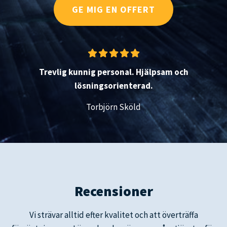
GE MIG EN OFFERT
Trevlig kunnig personal. Hjälpsam och
lösningsorienterad.
Torbjörn Sköld
Recensioner
Vi strävar alltid efter kvalitet och att överträffa