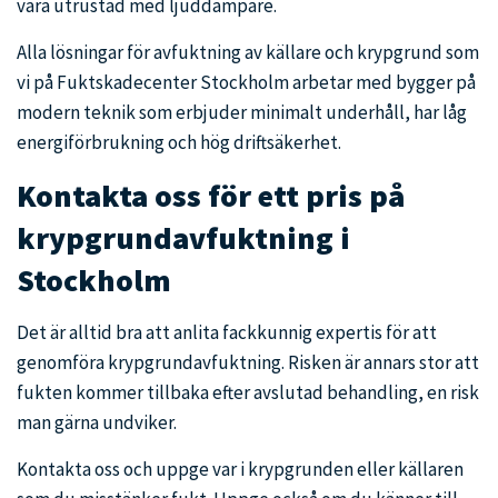
vara utrustad med ljuddämpare.
Alla lösningar för avfuktning av källare och krypgrund som
vi på Fuktskadecenter Stockholm arbetar med bygger på
modern teknik som erbjuder minimalt underhåll, har låg
energiförbrukning och hög driftsäkerhet.
Kontakta oss för ett pris på
krypgrundavfuktning i
Stockholm
Det är alltid bra att anlita fackkunnig expertis för att
genomföra krypgrundavfuktning. Risken är annars stor att
fukten kommer tillbaka efter avslutad behandling, en risk
man gärna undviker.
Kontakta oss och uppge var i krypgrunden eller källaren