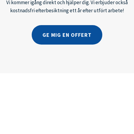
Vi kommer igång direkt och hjälper dig. Vi erbjuder också
kostnadsfri efterbesiktning ett år efter utfört arbete!
GE MIG EN OFFERT