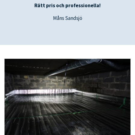
Rätt pris och professionella!
Måns Sandsjö